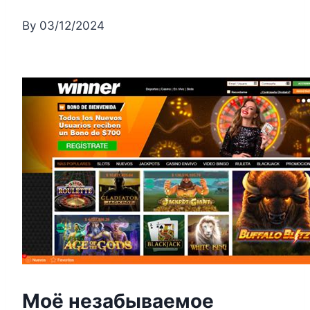
By
03/12/2024
Моё незабываемое