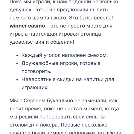
Пока мы играли, к нам подошли несколько
девушек, которые предложили выпить
немного шампанского. Это было весело!
winner casino
– это не просто место для
игры, а настоящая игровая столица
удовольствия и общения!
Каждый уголок наполнен смехом.
Дружелюбные игроки, готовые
поговорить.
Невероятные скидки на напитки для
играющих!
Мы с Сергеем буквально не замечали, как
летит время, пока не настал момент, когда
мы решили попробовать свои силы за
столом для покера. Первые несколько
раундов были немного нервными, но вскоре