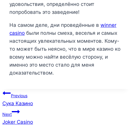
удовольствия, определённо стоит
попробовать это заведение!
На самом деле, дни проведённые в
winner
casino
были полны смеха, веселья и самых
настоящих увлекательных моментов. Кому-
то может быть неясно, что в мире казино ко
всему можно найти весёлую сторону, и
именно это место стало для меня
доказательством.
Post
Previous
Сука Казино
navigation
Next
Joker Casino