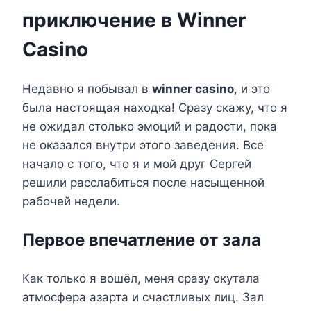
приключение в Winner
Casino
Недавно я побывал в
winner casino
, и это
была настоящая находка! Сразу скажу, что я
не ожидал столько эмоций и радости, пока
не оказался внутри этого заведения. Все
начало с того, что я и мой друг Сергей
решили расслабиться после насыщенной
рабочей недели.
Первое впечатление от зала
Как только я вошёл, меня сразу окутала
атмосфера азарта и счастливых лиц. Зал