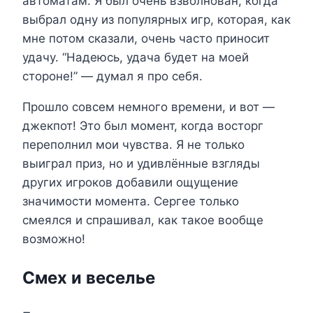
автоматам. Я был очень взволнован, когда
выбрал одну из популярных игр, которая, как
мне потом сказали, очень часто приносит
удачу. “Надеюсь, удача будет на моей
стороне!” — думал я про себя.
Прошло совсем немного времени, и вот —
джекпот! Это был момент, когда восторг
переполнил мои чувства. Я не только
выиграл приз, но и удивлённые взгляды
других игроков добавили ощущение
значимости момента. Сергее только
смеялся и спрашивал, как такое вообще
возможно!
Смех и веселье