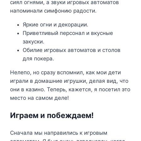
сиял огнями, а звуки игровых автоматов
напоминали симфонию радости.
Яркие огни и декорации.
Приветливый персонал и вкусные
закуски.
Обилие игровых автоматов и столов
для покера.
Нелепо, но сразу вспомнил, как мои дети
играли в домашние игрушки, делая вид, что
они в казино. Теперь, кажется, я посетил это
место на самом деле!
Играем и побеждаем!
Сначала мы направились к игровым