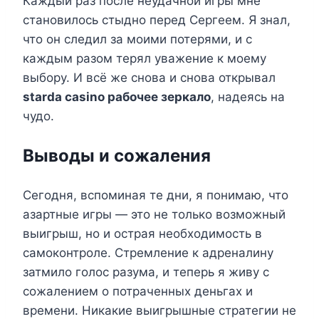
Каждый раз после неудачной игры мне
становилось стыдно перед Сергеем. Я знал,
что он следил за моими потерями, и с
каждым разом терял уважение к моему
выбору. И всё же снова и снова открывал
starda casino рабочее зеркало
, надеясь на
чудо.
Выводы и сожаления
Сегодня, вспоминая те дни, я понимаю, что
азартные игры — это не только возможный
выигрыш, но и острая необходимость в
самоконтроле. Стремление к адреналину
затмило голос разума, и теперь я живу с
сожалением о потраченных деньгах и
времени. Никакие выигрышные стратегии не