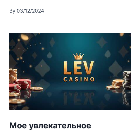
By
03/12/2024
Мое увлекательное