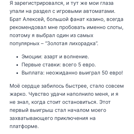
Я зарегистрировался, и тут же мои глаза
упали на раздел с игровыми автоматами.
Брат Алексей, большой фанат казино, всегда
рекомендовал мне пробовать именно слоты,
поэтому я выбрал один из самых
популярных – “Золотая лихорадка”.
Эмоции: азарт и волнение.
Первые ставки: всего 5 евро.
Выплата: неожиданно выиграл 50 евро!
Моё сердце забилось быстрее, стало совсем
жарко. Чувство удачи наполнило меня, и я
не знал, когда стоит остановиться. Этот
первый выигрыш стал началом моего
захватывающего приключения на
платформе.