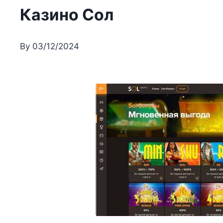
Казино Сол
By
03/12/2024