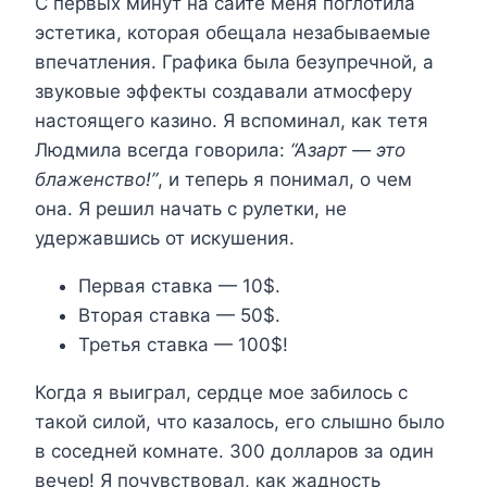
С первых минут на сайте меня поглотила
эстетика, которая обещала незабываемые
впечатления. Графика была безупречной, а
звуковые эффекты создавали атмосферу
настоящего казино. Я вспоминал, как тетя
Людмила всегда говорила:
“Азарт — это
блаженство!”
, и теперь я понимал, о чем
она. Я решил начать с рулетки, не
удержавшись от искушения.
Первая ставка — 10$.
Вторая ставка — 50$.
Третья ставка — 100$!
Когда я выиграл, сердце мое забилось с
такой силой, что казалось, его слышно было
в соседней комнате. 300 долларов за один
вечер! Я почувствовал, как жадность