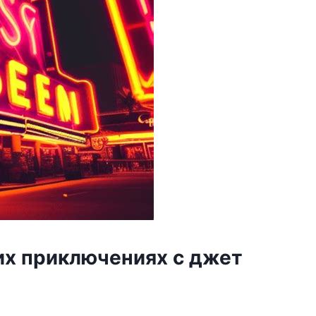
их приключениях с джет