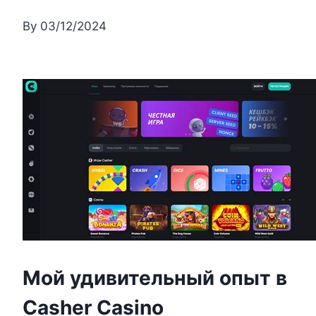
By
03/12/2024
Мой удивительный опыт в
Casher Casino