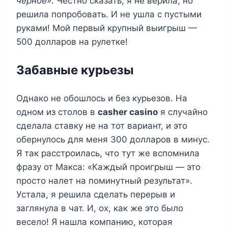
черное»
. Честно сказать, я не верила, но
решила попробовать. И не ушла с пустыми
руками! Мой первый крупный выигрыш —
500 долларов на рулетке!
Забавные курьезы
Однако не обошлось и без курьезов. На
одном из столов в
casher casino
я случайно
сделала ставку не на тот вариант, и это
обернулось для меня 300 долларов в минус.
Я так расстроилась, что тут же вспомнила
фразу от Макса: «Каждый проигрыш — это
просто налет на поминутный результат».
Устала, я решила сделать перерыв и
заглянула в чат. И, ох, как же это было
весело! Я нашла компанию, которая