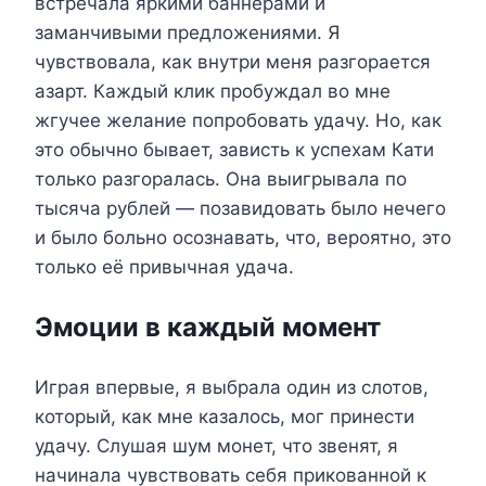
встречала яркими баннерами и
заманчивыми предложениями. Я
чувствовала, как внутри меня разгорается
азарт. Каждый клик пробуждал во мне
жгучее желание попробовать удачу. Но, как
это обычно бывает, зависть к успехам Кати
только разгоралась. Она выигрывала по
тысяча рублей — позавидовать было нечего
и было больно осознавать, что, вероятно, это
только её привычная удача.
Эмоции в каждый момент
Играя впервые, я выбрала один из слотов,
который, как мне казалось, мог принести
удачу. Слушая шум монет, что звенят, я
начинала чувствовать себя прикованной к