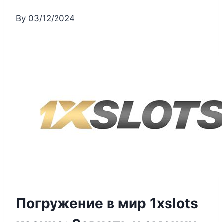
By
03/12/2024
Погружение в мир 1xslots